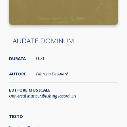
LAUDATE DOMINUM
DURATA
0.21
AUTORI
Fabrizio De André
EDITORE MUSICALE
Universal Music Publishing Ricordi Srl
TESTO