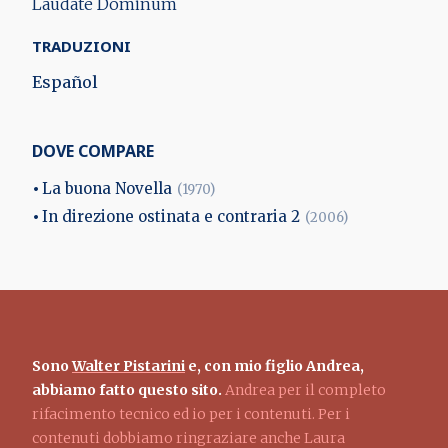
Laudate Dominum
TRADUZIONI
Español
DOVE COMPARE
La buona Novella
(1970)
In direzione ostinata e contraria 2
(2006)
Sono
Walter Pistarini
e, con mio figlio Andrea,
abbiamo fatto questo sito.
Andrea per il completo
rifacimento tecnico ed io per i contenuti. Per i
contenuti dobbiamo ringraziare anche Laura