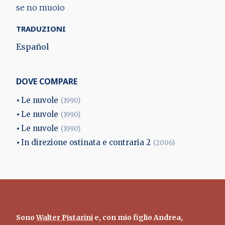
se no muoio
TRADUZIONI
Español
DOVE COMPARE
Le nuvole
(1990)
Le nuvole
(1990)
Le nuvole
(1990)
In direzione ostinata e contraria 2
(2006)
Sono
Walter Pistarini
e, con mio figlio Andrea,