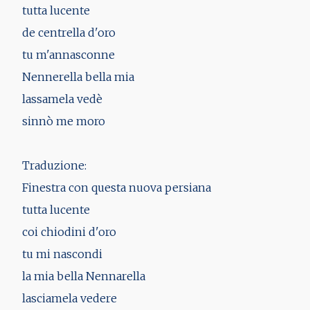
tutta lucente
de centrella d'oro
tu m'annasconne
Nennerella bella mia
lassamela vedè
sinnò me moro
Traduzione:
Finestra con questa nuova persiana
tutta lucente
coi chiodini d'oro
tu mi nascondi
la mia bella Nennarella
lasciamela vedere