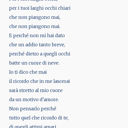
per i tuoi larghi occhi chiari
che non piangono mai,
che non piangono mai.
E perché non mi hai dato
che un addio tanto breve,
perché dietro a quegli occhi
batte un cuore di neve.
Io ti dico che mai
il ricordo che in me lascerai
sarà stretto al mio cuore
da un motivo d'amore.
Non pensarlo perché
tutto quel che ricordo di te,
di quegli attimi amari,