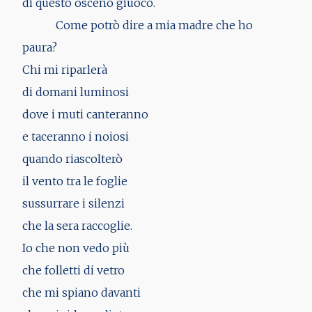
di questo osceno giuoco.
Come potrò dire a mia madre che ho
paura?
Chi mi riparlerà
di domani luminosi
dove i muti canteranno
e taceranno i noiosi
quando riascolterò
il vento tra le foglie
sussurrare i silenzi
che la sera raccoglie.
Io che non vedo più
che folletti di vetro
che mi spiano davanti