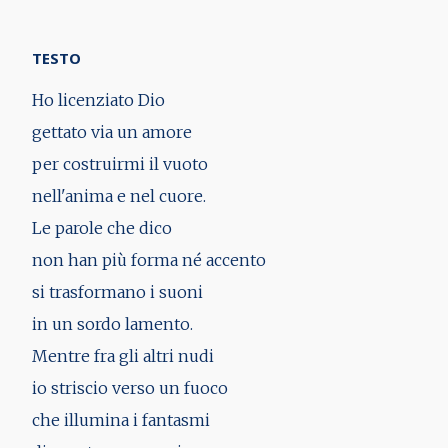
TESTO
Ho licenziato Dio
gettato via un amore
per costruirmi il vuoto
nell'anima e nel cuore.
Le parole che dico
non han più forma né accento
si trasformano i suoni
in un sordo lamento.
Mentre fra gli altri nudi
io striscio verso un fuoco
che illumina i fantasmi