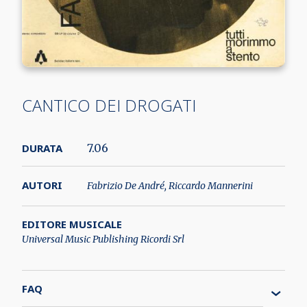
CANTICO DEI DROGATI
DURATA
7.06
AUTORI
Fabrizio De André, Riccardo Mannerini
EDITORE MUSICALE
Universal Music Publishing Ricordi Srl
FAQ