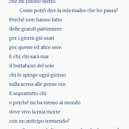
che mi ridono dietro.
Come potrò dire la mia madre che ho paura?
Perché non hanno fatto
delle grandi pattumiere
per i giorni già usati
per queste ed altre sere.
E chi, chi sarà mai
il buttafuori del sole
chi lo spinge ogni giorno
sulla scena alle prime ore.
E soprattutto chi
e perché mi ha messo al mondo
dove vivo la mia morte
con un anticipo tremendo?