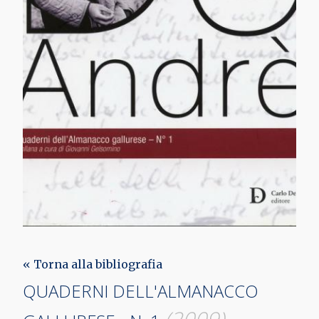
« Torna alla bibliografia
QUADERNI DELL'ALMANACCO