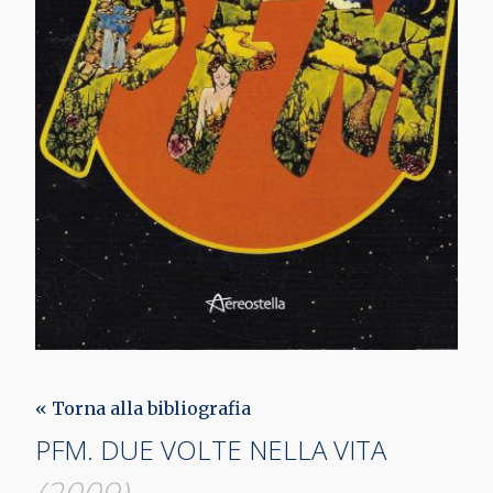
« Torna alla bibliografia
PFM. DUE VOLTE NELLA VITA