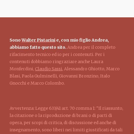
Sono
Walter Pistarini
e, con mio figlio Andrea,
abbiamo fatto questo sito.
Andrea per il completo
rifacimento tecnico ed io per i contenuti. Per i
contenuti dobbiamo ringraziare anche Laura
Monferdini,
Claudio Sassi
, Alessandro Ghiotto, Marco
Blasi, Paola Gulminelli, Giovanni Bronzino, Italo
Gnocchi e Marco Colombo.
Avvertenza: Legge 633/41 art. 70 comma 1: "Il riassunto,
la citazione o la riproduzione di brani o di parti di
opera, per scopi di critica, di discussione ed anche di
insegnamento, sono liberi nei limiti giustificati da tali