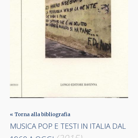
« Torna alla bibliografia
MUSICA POP E TESTI IN ITALIA DAL