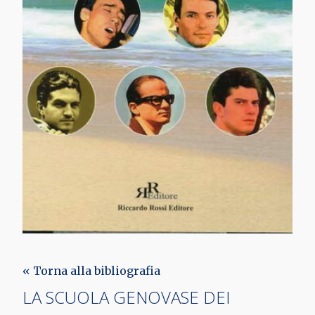
« Torna alla bibliografia
LA SCUOLA GENOVASE DEI