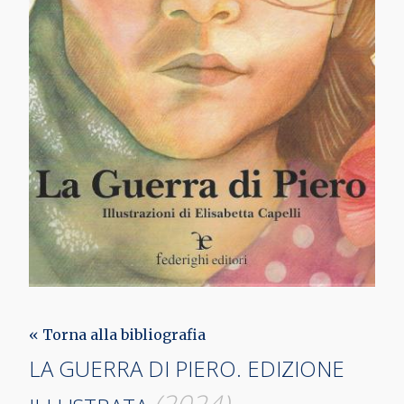
« Torna alla bibliografia
LA GUERRA DI PIERO. EDIZIONE