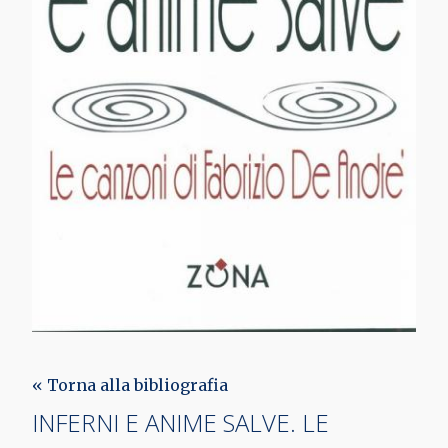
« Torna alla bibliografia
INFERNI E ANIME SALVE. LE