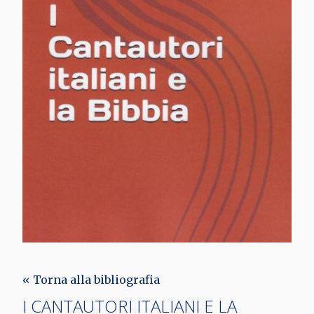
« Torna alla bibliografia
I CANTAUTORI ITALIANI E LA