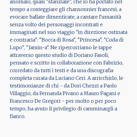
anomalo, quasi "stanziale", che lo ha portato nel
tempo a costeggiare gli chansonnier francesi, a
evocare ballate dimenticate, a cantare l'umanità
senza volto dei personaggi incontrati e
immaginati nel suo viaggio "in direzione ostinata
e contraria": "Bocca di Rosa", "Princesa", "Coda di
Lupo", "Jamin-a". Ne ripercorriamo le tappe
attraverso questo studio di Doriano Fasoli,
pensato e scritto in collaborazione con Fabrizio,
corredato da tutti i testi e da una discografia
completa curata da Luciano Ceri. A arricchirlo, le
testimonianze di chi - da Dori Chezzi a Paolo
Villaggio, da Fernanda Pivano a Mauro Pagani e
Francesco De Gregori - per molto o per poco
tempo, ha avuto il privilegio di camminargli a
fianco.