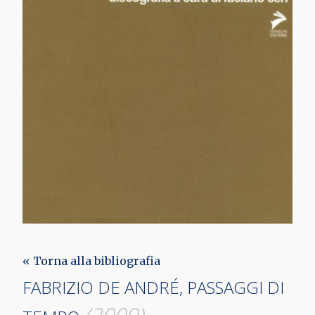
« Torna alla bibliografia
FABRIZIO DE ANDRÉ, PASSAGGI DI