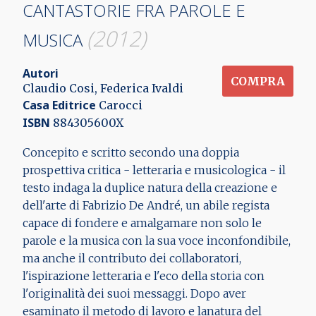
CANTASTORIE FRA PAROLE E
(2012)
MUSICA
Autori
COMPRA
Claudio Cosi, Federica Ivaldi
Casa Editrice
Carocci
ISBN
884305600X
Concepito e scritto secondo una doppia
prospettiva critica - letteraria e musicologica - il
testo indaga la duplice natura della creazione e
dell'arte di Fabrizio De André, un abile regista
capace di fondere e amalgamare non solo le
parole e la musica con la sua voce inconfondibile,
ma anche il contributo dei collaboratori,
l'ispirazione letteraria e l'eco della storia con
l'originalità dei suoi messaggi. Dopo aver
esaminato il metodo di lavoro e lanatura del