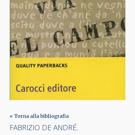
« Torna alla bibliografia
FABRIZIO DE ANDRÉ.