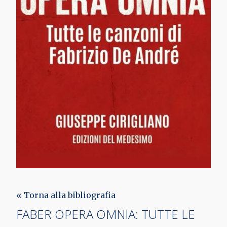
« Torna alla bibliografia
FABER OPERA OMNIA: TUTTE LE