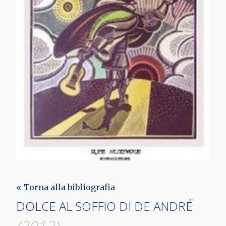
« Torna alla bibliografia
DOLCE AL SOFFIO DI DE ANDRÉ