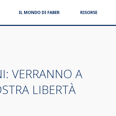
IL MONDO DI FABER
RISORSE
NI: VERRANNO A
OSTRA LIBERTÀ