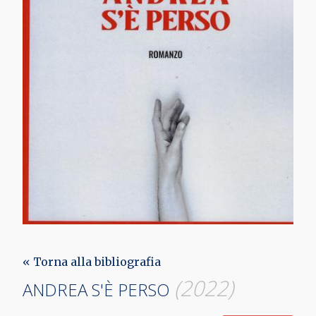
« Torna alla bibliografia
(2022)
ANDREA S'È PERSO