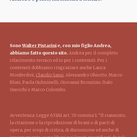
Sono
Walter Pistarini
e, con mio figlio Andrea,
abbiamo fatto questo sito.
Andrea per il completo
rifacimento tecnico ed io per i contenuti. Per i
contenuti dobbiamo ringraziare anche Laura
Monferdini,
Claudio Sassi
, Alessandro Ghiotto, Marco
Blasi, Paola Gulminelli, Giovanni Bronzino, Italo
Gnocchi e Marco Colombo.
Avvertenza: Legge 633/41 art. 70 comma 1: "Il riassunto,
la citazione o la riproduzione di brani o di parti di
opera, per scopi di critica, di discussione ed anche di